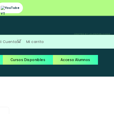
YouTube
CRAFTED BY LALATAPUBLICIDAD
i Cuenta
Mi carrito
Cursos Disponibles
Acceso Alumnos