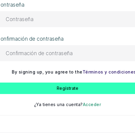
ontraseña
onfirmación de contraseña
By signing up, you agree to the
Términos y condicione
Regístrate
¿Ya tienes una cuenta?
Acceder