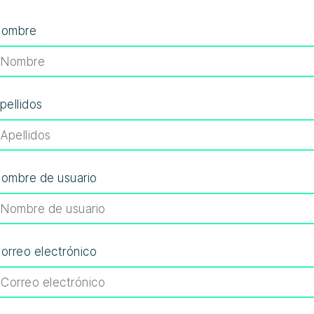
ombre
pellidos
ombre de usuario
orreo electrónico