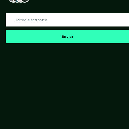
Correo
electrónico
Enviar