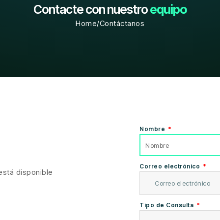
Contacte con nuestro
equipo
Home
/
Contáctanos
Nombre
Correo electrónico
está disponible
Tipo de Consulta