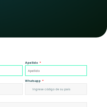
Apellido
Whatsapp