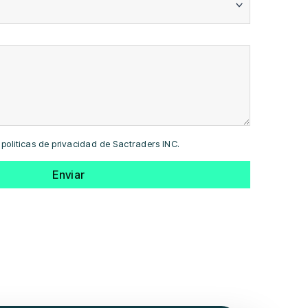
 politicas de privacidad de Sactraders INC.
Enviar