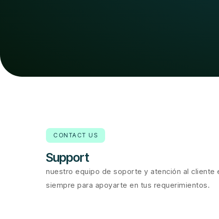
CONTACT US
Support
nuestro equipo de soporte y atención al cliente 
siempre para apoyarte en tus requerimientos.