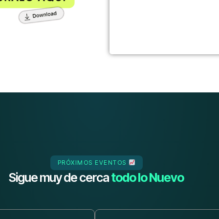
PRÓXIMOS EVENTOS
Sigue muy de cerca
todo lo Nuevo