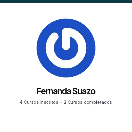
Fernanda Suazo
4
Cursos Inscritos
•
3
Cursos completados