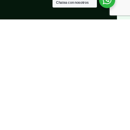
Chatea con nosotros