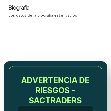
Biografía
Los datos de la biografía están vacíos
ADVERTENCIA DE
RIESGOS -
SACTRADERS