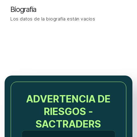
Biografía
Los datos de la biografía están vacíos
ADVERTENCIA DE
RIESGOS -
SACTRADERS