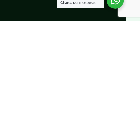
Chatea con nosotros