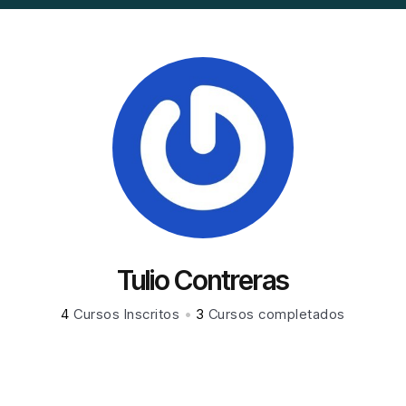
Tulio Contreras
4
Cursos Inscritos
•
3
Cursos completados