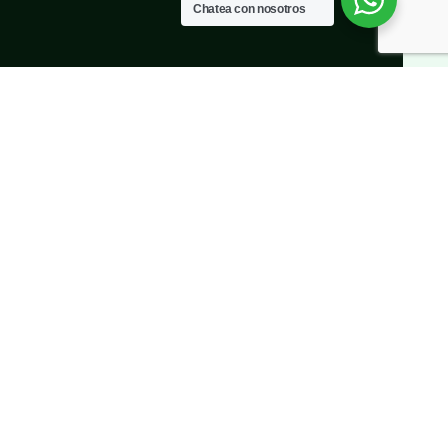
Chatea con nosotros