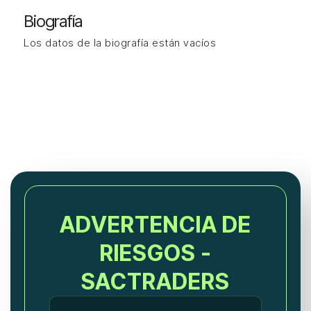
Biografía
Los datos de la biografía están vacíos
ADVERTENCIA DE
RIESGOS -
SACTRADERS