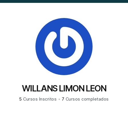
WILLANS LIMON LEON
5
Cursos Inscritos
•
7
Cursos completados